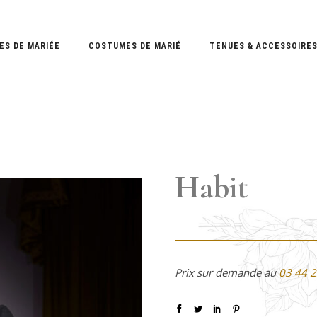
ES DE MARIÉE
COSTUMES DE MARIÉ
TENUES & ACCESSOIRE
Habit
Prix sur demande au
03 44 2