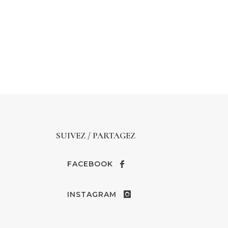
SUIVEZ / PARTAGEZ
FACEBOOK
INSTAGRAM