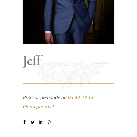
Jeff
Prix sur demande au
03 44 23 13
06
ou
par mail
.