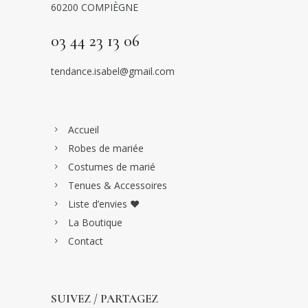
60200 COMPIÈGNE
03 44 23 13 06
tendance.isabel@gmail.com
Accueil
Robes de mariée
Costumes de marié
Tenues & Accessoires
Liste d’envies ♥
La Boutique
Contact
SUIVEZ / PARTAGEZ