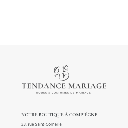
NOTRE BOUTIQUE À COMPIÈGNE
33, rue Saint-Corneille