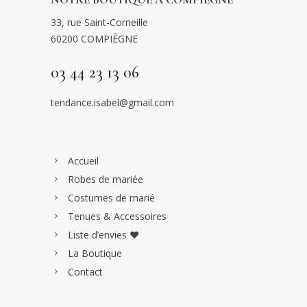
33, rue Saint-Corneille
60200 COMPIÈGNE
03 44 23 13 06
tendance.isabel@gmail.com
Accueil
Robes de mariée
Costumes de marié
Tenues & Accessoires
Liste d’envies ♥
La Boutique
Contact