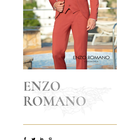
ENZO
ROMANO