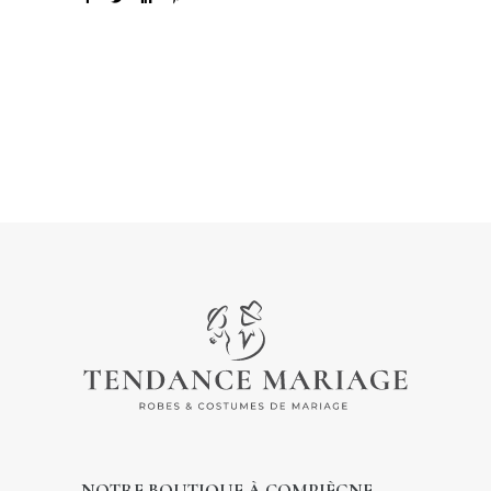
NOTRE BOUTIQUE À COMPIÈGNE