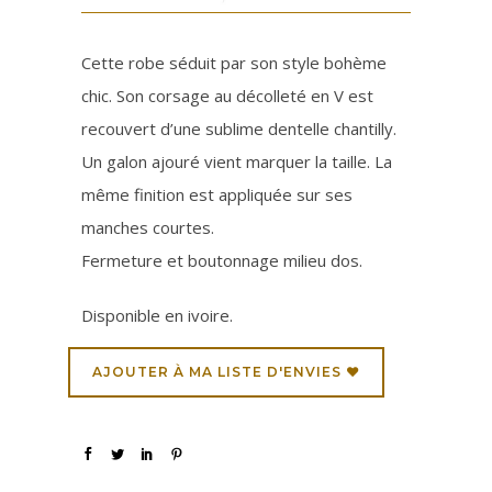
Cette robe séduit par son style bohème
chic. Son corsage au décolleté en V est
recouvert d’une sublime dentelle chantilly.
Un galon ajouré vient marquer la taille. La
même finition est appliquée sur ses
manches courtes.
Fermeture et boutonnage milieu dos.
Disponible en ivoire.
AJOUTER À MA LISTE D'ENVIES ♥