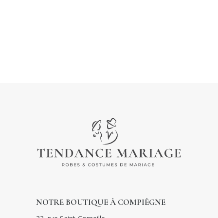
NOTRE BOUTIQUE À COMPIÈGNE