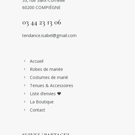
33, rue Saint-Corneille
60200 COMPIÈGNE
03 44 23 13 06
tendance.isabel@gmail.com
Accueil
Robes de mariée
Costumes de marié
Tenues & Accessoires
Liste d’envies ♥
La Boutique
Contact