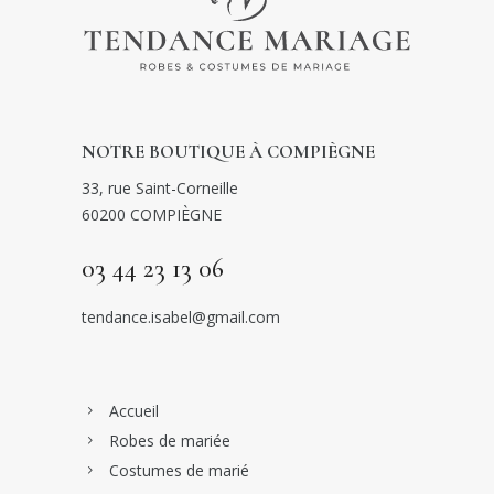
NOTRE BOUTIQUE À COMPIÈGNE
33, rue Saint-Corneille
60200 COMPIÈGNE
03 44 23 13 06
tendance.isabel@gmail.com
Accueil
Robes de mariée
Costumes de marié