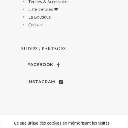
Tenues & Accessoires
Liste d’envies ♥
La Boutique
Contact
SUIVEZ / PARTAGEZ
FACEBOOK
INSTAGRAM
Ce site utilise des cookies en mémorisant les visites