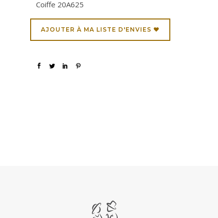
Coiffe 20A625
AJOUTER À MA LISTE D'ENVIES ♥