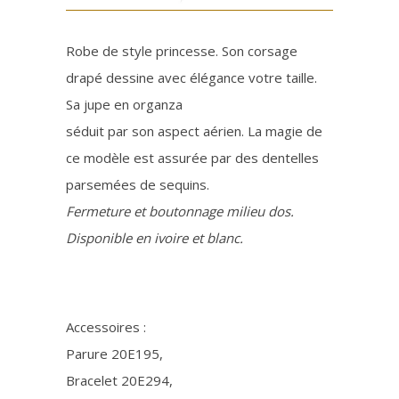
Robe de style princesse. Son corsage
drapé dessine avec élégance votre taille.
Sa jupe en organza
séduit par son aspect aérien. La magie de
ce modèle est assurée par des dentelles
parsemées de sequins.
Fermeture et boutonnage milieu dos.
Disponible en ivoire et blanc.
Accessoires :
Parure 20E195,
Bracelet 20E294,