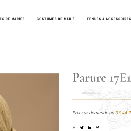
ES DE MARIÉE
COSTUMES DE MARIÉ
TENUES & ACCESSOIRE
Parure 17E
Prix sur demande au
03 44 2