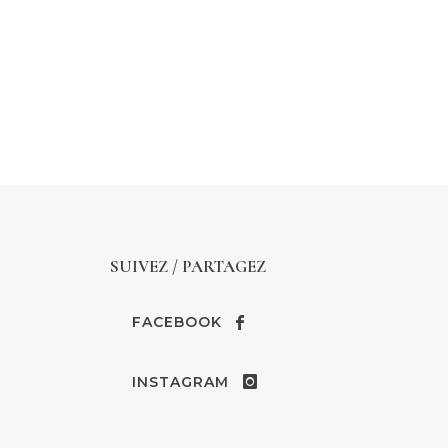
SUIVEZ / PARTAGEZ
FACEBOOK
INSTAGRAM