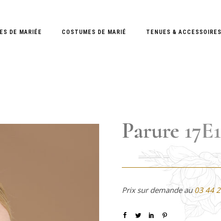
ES DE MARIÉE
COSTUMES DE MARIÉ
TENUES & ACCESSOIRE
Parure 17E1
Prix sur demande au
03 44 2