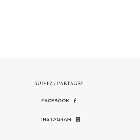
SUIVEZ / PARTAGEZ
FACEBOOK
INSTAGRAM