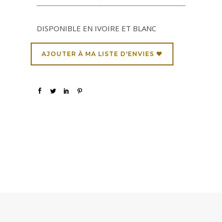
DISPONIBLE EN IVOIRE ET BLANC
AJOUTER À MA LISTE D'ENVIES ♥