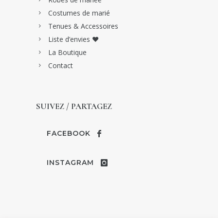
Costumes de marié
Tenues & Accessoires
Liste d’envies ♥
La Boutique
Contact
SUIVEZ / PARTAGEZ
FACEBOOK
INSTAGRAM