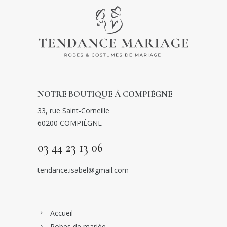
NOTRE BOUTIQUE À COMPIÈGNE
33, rue Saint-Corneille
60200 COMPIÈGNE
03 44 23 13 06
tendance.isabel@gmail.com
Accueil
Robes de mariée