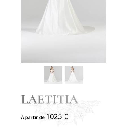
LAETITIA
1025
€
À partir de