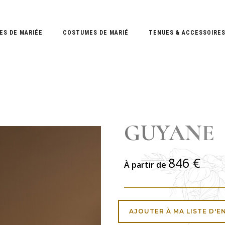
ES DE MARIÉE
COSTUMES DE MARIÉ
TENUES & ACCESSOIRE
GUYANE
846
€
À partir de
AJOUTER À MA LISTE D'E