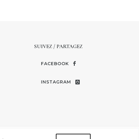
SUIVEZ / PARTAGEZ
FACEBOOK
INSTAGRAM
 LÉGALES