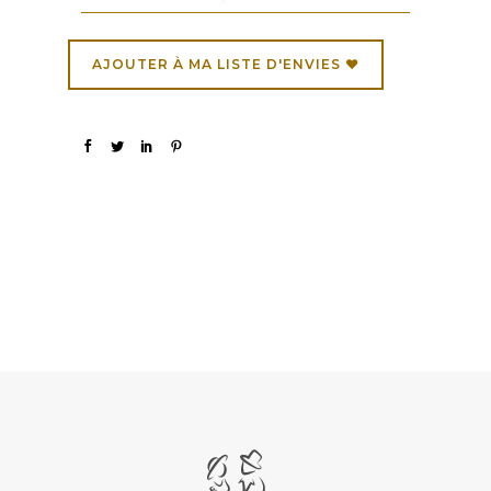
AJOUTER À MA LISTE D'ENVIES ♥