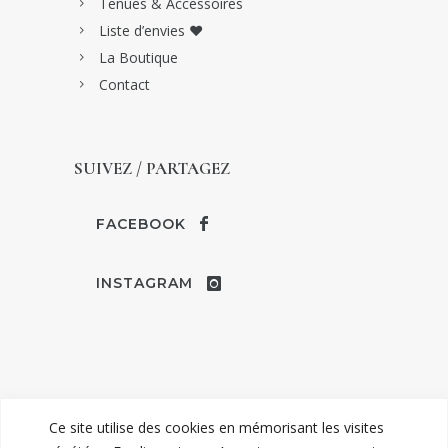
Tenues & Accessoires
Liste d’envies ♥
La Boutique
Contact
SUIVEZ / PARTAGEZ
FACEBOOK
INSTAGRAM
Ce site utilise des cookies en mémorisant les visites