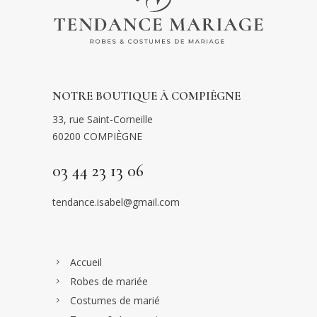
NOTRE BOUTIQUE À COMPIÈGNE
33, rue Saint-Corneille
60200 COMPIÈGNE
03 44 23 13 06
tendance.isabel@gmail.com
Accueil
Robes de mariée
Costumes de marié