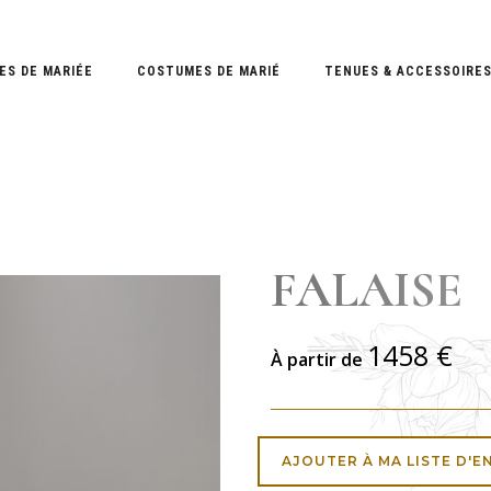
ES DE MARIÉE
COSTUMES DE MARIÉ
TENUES & ACCESSOIRE
FALAISE
1458
€
À partir de
AJOUTER À MA LISTE D'E