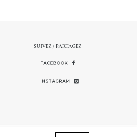
SUIVEZ / PARTAGEZ
FACEBOOK
INSTAGRAM
 LÉGALES