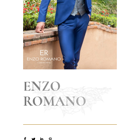
ENZO
ROMANO