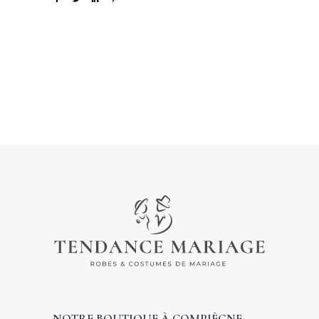
NOTRE BOUTIQUE À COMPIÈGNE