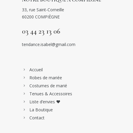
33, rue Saint-Corneille
60200 COMPIÈGNE
03 44 23 13 06
tendance.isabel@gmail.com
Accueil
Robes de mariée
Costumes de marié
Tenues & Accessoires
Liste d’envies ♥
La Boutique
Contact