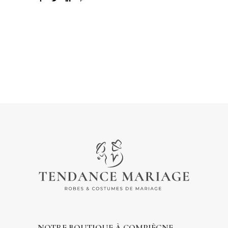
NOTRE BOUTIQUE À COMPIÈGNE