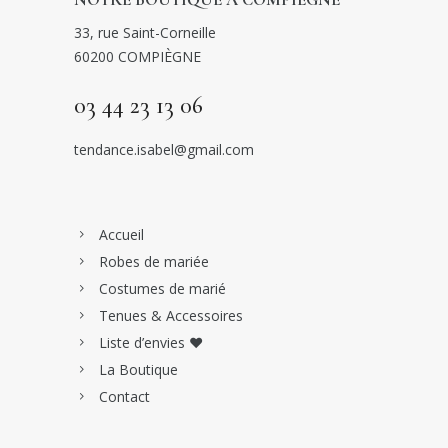
33, rue Saint-Corneille
60200 COMPIÈGNE
03 44 23 13 06
tendance.isabel@gmail.com
Accueil
Robes de mariée
Costumes de marié
Tenues & Accessoires
Liste d’envies ♥
La Boutique
Contact