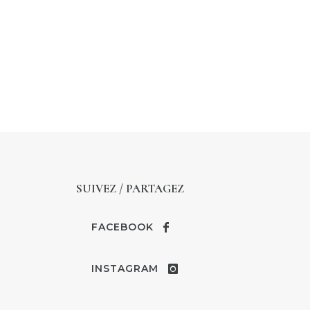
SUIVEZ / PARTAGEZ
FACEBOOK
INSTAGRAM