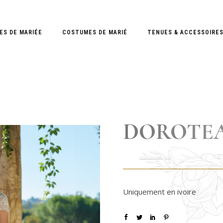
ES DE MARIÉE
COSTUMES DE MARIÉ
TENUES & ACCESSOIRE
DOROTE
Uniquement en ivoire