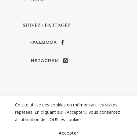
SUIVEZ / PARTAGEZ
FACEBOOK
INSTAGRAM
Ce site utilise des cookies en mémorisant les visites
répétées. En cliquant sur «Accepter», vous consentez
à l'utilisation de TOUS les cookies.
© TENDANCE MARIAGE | ROBES &
Accepter