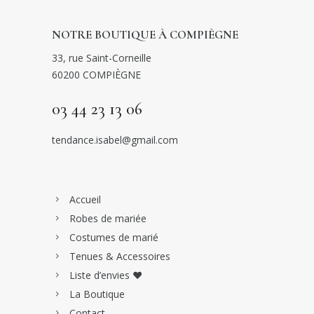
NOTRE BOUTIQUE À COMPIÈGNE
33, rue Saint-Corneille
60200 COMPIÈGNE
03 44 23 13 06
tendance.isabel@gmail.com
Accueil
Robes de mariée
Costumes de marié
Tenues & Accessoires
Liste d’envies ♥
La Boutique
Contact