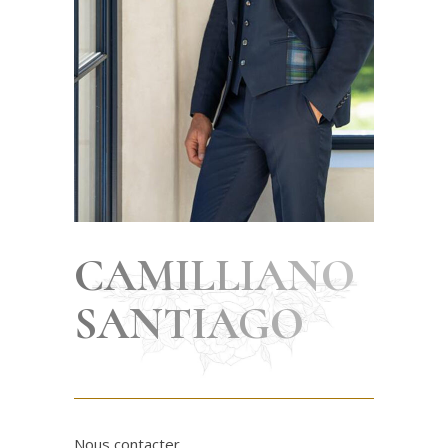
CAMILLIANO
SANTIAGO
Nous contacter.