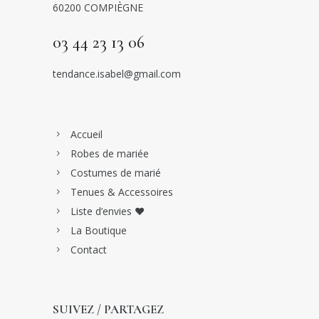
60200 COMPIÈGNE
03 44 23 13 06
tendance.isabel@gmail.com
Accueil
Robes de mariée
Costumes de marié
Tenues & Accessoires
Liste d’envies ♥
La Boutique
Contact
SUIVEZ / PARTAGEZ