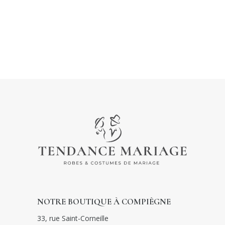
NOTRE BOUTIQUE À COMPIÈGNE
33, rue Saint-Corneille