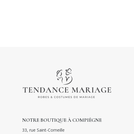
NOTRE BOUTIQUE À COMPIÈGNE
33, rue Saint-Corneille