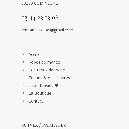
60200 COMPIÈGNE
03 44 23 13 06
tendance.isabel@gmail.com
Accueil
Robes de mariée
Costumes de marié
Tenues & Accessoires
Liste d’envies ♥
La Boutique
Contact
SUIVEZ / PARTAGEZ